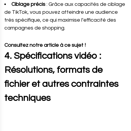
Ciblage précis
: Grâce aux capacités de ciblage
de TikTok, vous pouvez atteindre une audience
très spécifique, ce qui maximise l’efficacité des
campagnes de shopping.
Consultez notre article à ce sujet !
4. Spécifications vidéo :
Résolutions, formats de
fichier et autres contraintes
techniques