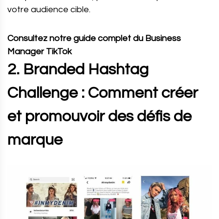
votre audience cible.
Consultez notre guide complet du Business
Manager TikTok
2. Branded Hashtag
Challenge : Comment créer
et promouvoir des défis de
marque