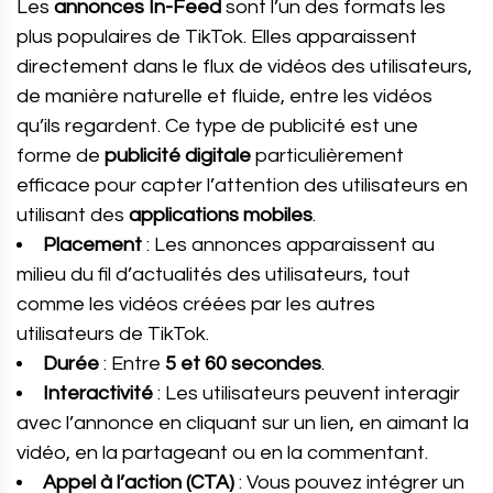
Les
annonces In-Feed
sont l’un des formats les
plus populaires de TikTok. Elles apparaissent
directement dans le flux de vidéos des utilisateurs,
de manière naturelle et fluide, entre les vidéos
qu’ils regardent. Ce type de publicité est une
forme de
publicité digitale
particulièrement
efficace pour capter l’attention des utilisateurs en
utilisant des
applications mobiles
.
Placement
: Les annonces apparaissent au
milieu du fil d’actualités des utilisateurs, tout
comme les vidéos créées par les autres
utilisateurs de TikTok.
Durée
: Entre
5 et 60 secondes
.
Interactivité
: Les utilisateurs peuvent interagir
avec l’annonce en cliquant sur un lien, en aimant la
vidéo, en la partageant ou en la commentant.
Appel à l’action (CTA)
: Vous pouvez intégrer un