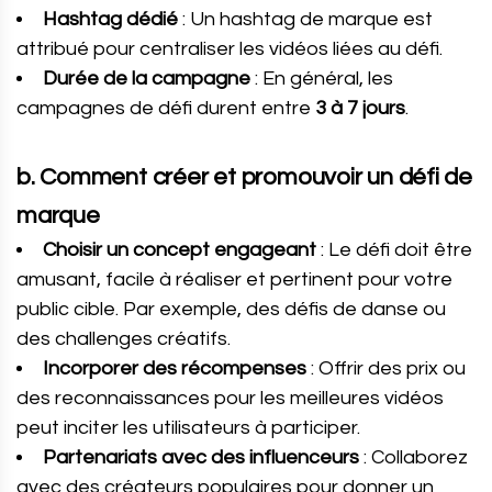
Hashtag dédié
: Un hashtag de marque est
attribué pour centraliser les vidéos liées au défi.
Durée de la campagne
: En général, les
campagnes de défi durent entre
3 à 7 jours
.
b. Comment créer et promouvoir un défi de
marque
Choisir un concept engageant
: Le défi doit être
amusant, facile à réaliser et pertinent pour votre
public cible. Par exemple, des défis de danse ou
des challenges créatifs.
Incorporer des récompenses
: Offrir des prix ou
des reconnaissances pour les meilleures vidéos
peut inciter les utilisateurs à participer.
Partenariats avec des influenceurs
: Collaborez
avec des créateurs populaires pour donner un