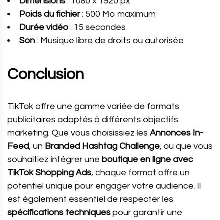
Dimensions
: 1080 x 1920 px
Poids du fichier
: 500 Mo maximum
Durée vidéo
: 15 secondes
Son
: Musique libre de droits ou autorisée
Conclusion
TikTok offre une gamme variée de formats
publicitaires adaptés à différents objectifs
marketing. Que vous choisissiez les
Annonces In-
Feed
, un
Branded Hashtag Challenge
, ou que vous
souhaitiez intégrer une
boutique en ligne avec
TikTok Shopping Ads
, chaque format offre un
potentiel unique pour engager votre audience. Il
est également essentiel de respecter les
spécifications techniques
pour garantir une