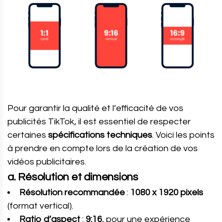
Pour garantir la qualité et l’efficacité de vos
publicités TikTok, il est essentiel de respecter
certaines
spécifications techniques
. Voici les points
à prendre en compte lors de la création de vos
vidéos publicitaires.
a. Résolution et dimensions
Résolution recommandée
:
1080 x 1920 pixels
(format vertical).
Ratio d’aspect
:
9:16
, pour une expérience