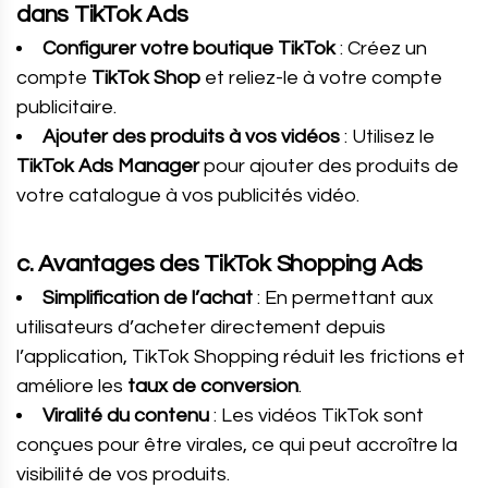
dans TikTok Ads
Configurer votre boutique TikTok
: Créez un
compte
TikTok Shop
et reliez-le à votre compte
publicitaire.
Ajouter des produits à vos vidéos
: Utilisez le
TikTok Ads Manager
pour ajouter des produits de
votre catalogue à vos publicités vidéo.
c. Avantages des TikTok Shopping Ads
Simplification de l’achat
: En permettant aux
utilisateurs d’acheter directement depuis
l’application, TikTok Shopping réduit les frictions et
améliore les
taux de conversion
.
Viralité du contenu
: Les vidéos TikTok sont
conçues pour être virales, ce qui peut accroître la
visibilité de vos produits.