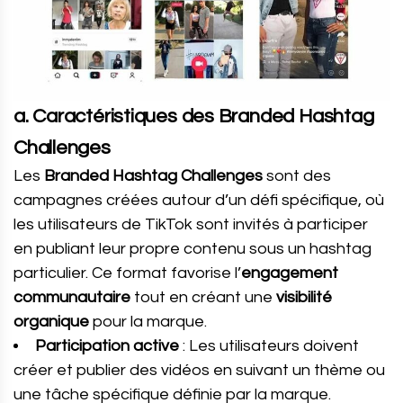
a. Caractéristiques des Branded Hashtag
Challenges
Les
Branded Hashtag Challenges
sont des
campagnes créées autour d’un défi spécifique, où
les utilisateurs de TikTok sont invités à participer
en publiant leur propre contenu sous un hashtag
particulier. Ce format favorise l’
engagement
communautaire
tout en créant une
visibilité
organique
pour la marque.
Participation active
: Les utilisateurs doivent
créer et publier des vidéos en suivant un thème ou
une tâche spécifique définie par la marque.