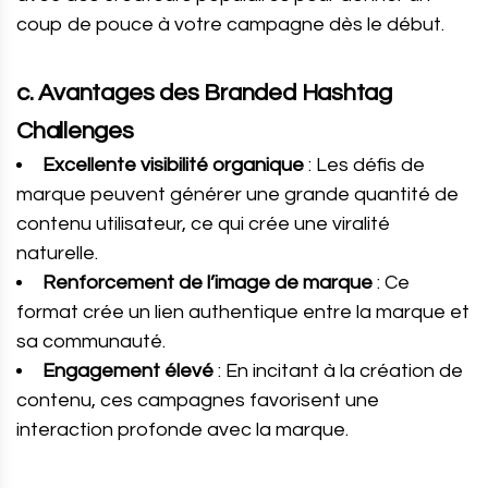
coup de pouce à votre campagne dès le début.
c. Avantages des Branded Hashtag
Challenges
Excellente visibilité organique
: Les défis de
marque peuvent générer une grande quantité de
contenu utilisateur, ce qui crée une viralité
naturelle.
Renforcement de l’image de marque
: Ce
format crée un lien authentique entre la marque et
sa communauté.
Engagement élevé
: En incitant à la création de
contenu, ces campagnes favorisent une
interaction profonde avec la marque.