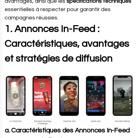
avantages, ainsi que les
spécifications techniques
essentielles à respecter pour garantir des
campagnes réussies.
1. Annonces In-Feed :
Caractéristiques, avantages
et stratégies de diffusion
a. Caractéristiques des Annonces In-Feed