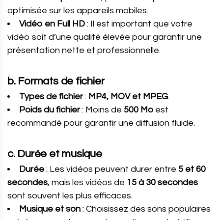
optimisée sur les appareils mobiles.
Vidéo en Full HD
: Il est important que votre
vidéo soit d’une qualité élevée pour garantir une
présentation nette et professionnelle.
b. Formats de fichier
Types de fichier
:
MP4, MOV et MPEG
.
Poids du fichier
: Moins de
500 Mo
est
recommandé pour garantir une diffusion fluide.
c. Durée et musique
Durée
: Les vidéos peuvent durer entre
5 et 60
secondes
, mais les vidéos de
15 à 30 secondes
sont souvent les plus efficaces.
Musique et son
: Choisissez des sons populaires