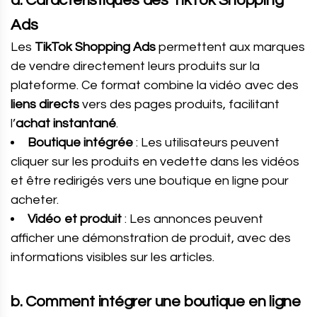
a. Caractéristiques des TikTok Shopping
Ads
Les
TikTok Shopping Ads
permettent aux marques
de vendre directement leurs produits sur la
plateforme. Ce format combine la vidéo avec des
liens directs
vers des pages produits, facilitant
l’
achat instantané
.
Boutique intégrée
: Les utilisateurs peuvent
cliquer sur les produits en vedette dans les vidéos
et être redirigés vers une boutique en ligne pour
acheter.
Vidéo et produit
: Les annonces peuvent
afficher une démonstration de produit, avec des
informations visibles sur les articles.
b. Comment intégrer une boutique en ligne