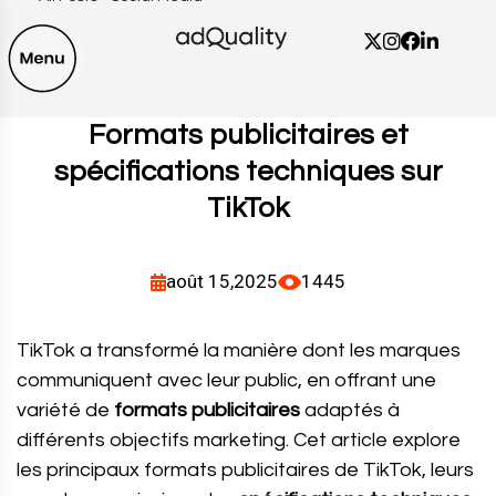
Formats publicitaires et
spécifications techniques sur
TikTok
août 15,2025
1445
TikTok a transformé la manière dont les marques
communiquent avec leur public, en offrant une
variété de
formats publicitaires
adaptés à
différents objectifs marketing. Cet article explore
les principaux formats publicitaires de TikTok, leurs