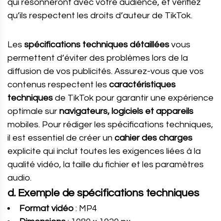
qui résonneront avec votre audience, et vérifiez
qu’ils respectent les droits d’auteur de TikTok.
Les
spécifications techniques détaillées
vous
permettent d’éviter des problèmes lors de la
diffusion de vos publicités. Assurez-vous que vos
contenus respectent les
caractéristiques
techniques
de TikTok pour garantir une expérience
optimale sur
navigateurs, logiciels et appareils
mobiles. Pour rédiger les spécifications techniques,
il est essentiel de créer un
cahier des charges
explicite qui inclut toutes les exigences liées à la
qualité vidéo, la taille du fichier et les paramètres
audio.
d. Exemple de spécifications techniques
Format vidéo
: MP4