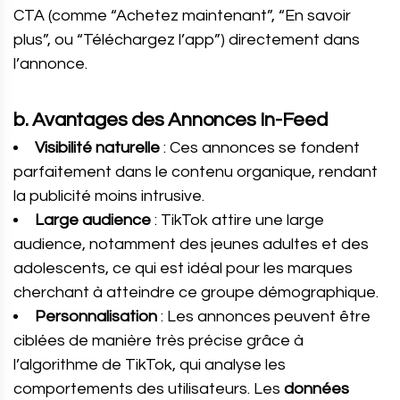
CTA (comme “Achetez maintenant”, “En savoir
plus”, ou “Téléchargez l’app”) directement dans
l’annonce.
b. Avantages des Annonces In-Feed
Visibilité naturelle
: Ces annonces se fondent
parfaitement dans le contenu organique, rendant
la publicité moins intrusive.
Large audience
: TikTok attire une large
audience, notamment des jeunes adultes et des
adolescents, ce qui est idéal pour les marques
cherchant à atteindre ce groupe démographique.
Personnalisation
: Les annonces peuvent être
ciblées de manière très précise grâce à
l’algorithme de TikTok, qui analyse les
comportements des utilisateurs. Les
données