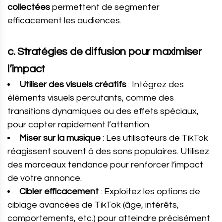
collectées
permettent de segmenter
efficacement les audiences.
c. Stratégies de diffusion pour maximiser
l’impact
Utiliser des visuels créatifs
: Intégrez des
éléments visuels percutants, comme des
transitions dynamiques ou des effets spéciaux,
pour capter rapidement l’attention.
Miser sur la musique
: Les utilisateurs de TikTok
réagissent souvent à des sons populaires. Utilisez
des morceaux tendance pour renforcer l’impact
de votre annonce.
Cibler efficacement
: Exploitez les options de
ciblage avancées de TikTok (âge, intérêts,
comportements, etc.) pour atteindre précisément