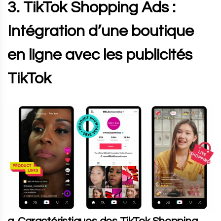
3. TikTok Shopping Ads :
Intégration d’une boutique
en ligne avec les publicités
TikTok