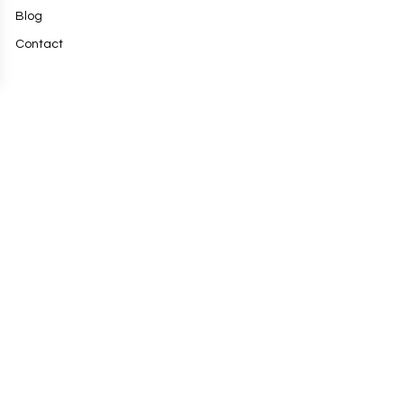
Blog
Contact